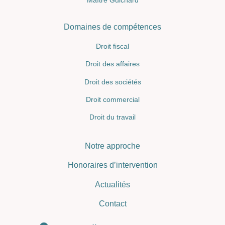
Maître Guichard
Domaines de compétences
Droit fiscal
Droit des affaires
Droit des sociétés
Droit commercial
Droit du travail
Notre approche
Honoraires d’intervention
Actualités
Contact