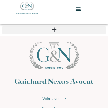
Votre avocate